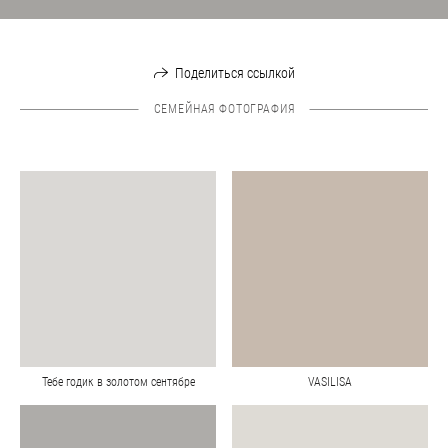
Поделиться ссылкой
СЕМЕЙНАЯ ФОТОГРАФИЯ
Тебе годик в золотом сентябре
VASILISA